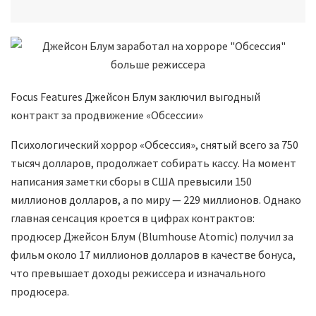
Focus Features Джейсон Блум заключил выгодный
контракт за продвижение «Обсессии»
Психологический хоррор «Обсессия», снятый всего за 750
тысяч долларов, продолжает собирать кассу. На момент
написания заметки сборы в США превысили 150
миллионов долларов, а по миру — 229 миллионов. Однако
главная сенсация кроется в цифрах контрактов:
продюсер Джейсон Блум (Blumhouse Atomic) получил за
фильм около 17 миллионов долларов в качестве бонуса,
что превышает доходы режиссера и изначального
продюсера.