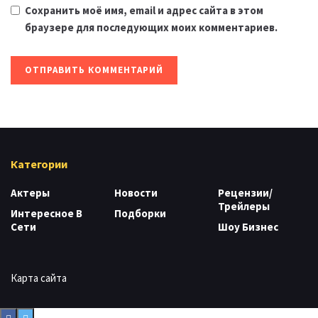
Сохранить моё имя, email и адрес сайта в этом
браузере для последующих моих комментариев.
Категории
Актеры
Новости
Рецензии/
Трейлеры
Интересное В
Подборки
Сети
Шоу Бизнес
Карта сайта