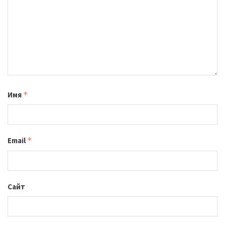
Имя
*
Email
*
Сайт