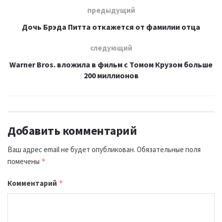
предыдущий
Дочь Брэда Питта откажется от фамилии отца
следующий
Warner Bros. вложила в фильм с Томом Крузом больше
200 миллионов
Добавить комментарий
Ваш адрес email не будет опубликован.
Обязательные поля
помечены
*
Комментарий
*