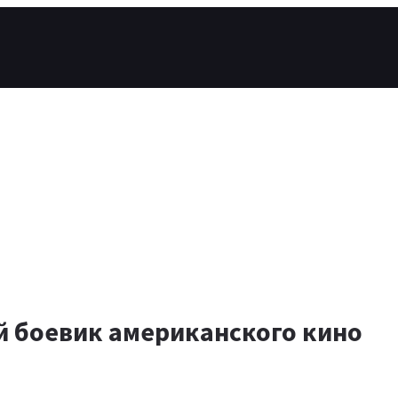
 боевик американского кино