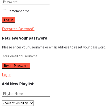
Remember Me
Forgotten Password?
Retrieve your password
Please enter your username or email address to reset your password.
Log In
Add New Playlist