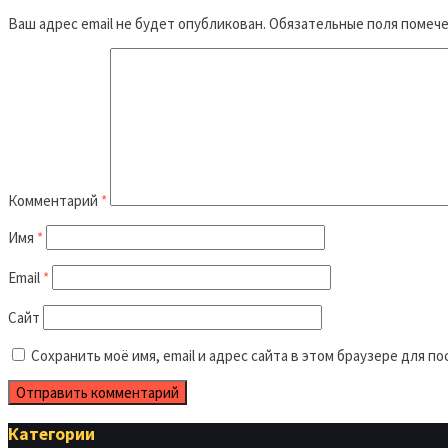
Ваш адрес email не будет опубликован.
Обязательные поля помеч
Комментарий
*
Имя
*
Email
*
Сайт
Сохранить моё имя, email и адрес сайта в этом браузере для 
Категории