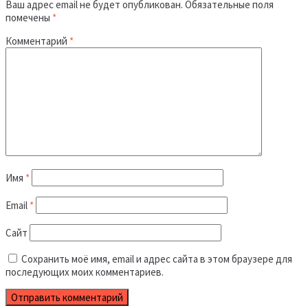
Ваш адрес email не будет опубликован.
Обязательные поля
помечены
*
Комментарий
*
Имя
*
Email
*
Сайт
Сохранить моё имя, email и адрес сайта в этом браузере для
последующих моих комментариев.