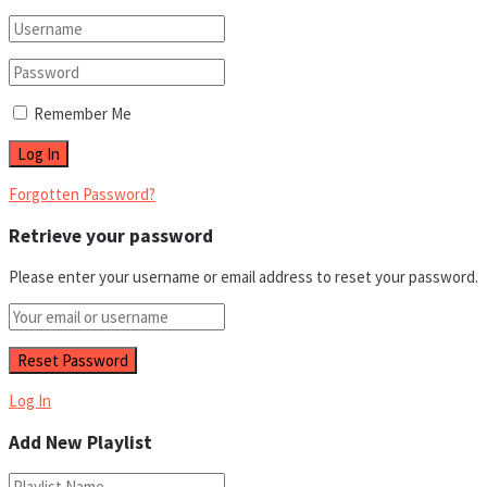
Remember Me
Forgotten Password?
Retrieve your password
Please enter your username or email address to reset your password.
Log In
Add New Playlist