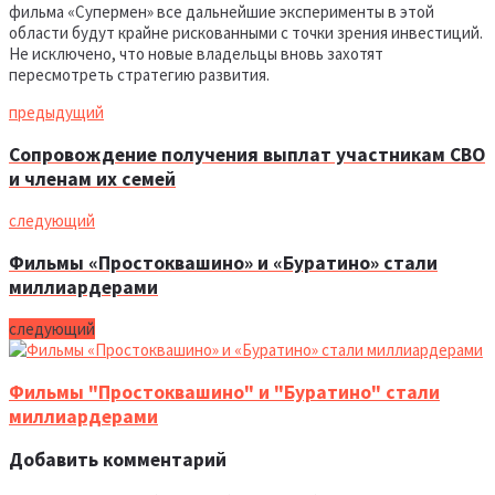
фильма «Супермен» все дальнейшие эксперименты в этой
области будут крайне рискованными с точки зрения инвестиций.
Не исключено, что новые владельцы вновь захотят
пересмотреть стратегию развития.
предыдущий
Сопровождение получения выплат участникам СВО
и членам их семей
следующий
Фильмы «Простоквашино» и «Буратино» стали
миллиардерами
следующий
Фильмы "Простоквашино" и "Буратино" стали
миллиардерами
Добавить комментарий