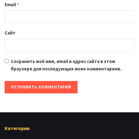
Email
*
Сайт
Сохранить моё имя, email и адрес сайта в этом
браузере для последующих моих комментариев.
Категории