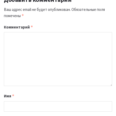
Ваш адрес email не будет опубликован.
Обязательные поля
помечены
*
Комментарий
*
Имя
*