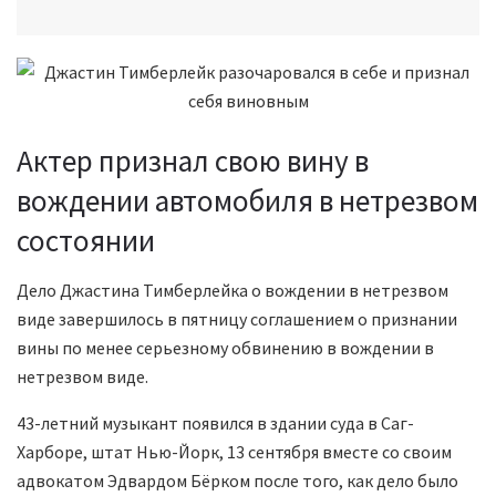
Актер признал свою вину в
вождении автомобиля в нетрезвом
состоянии
Дело Джастина Тимберлейка о вождении в нетрезвом
виде завершилось в пятницу соглашением о признании
вины по менее серьезному обвинению в вождении в
нетрезвом виде.
43-летний музыкант появился в здании суда в Саг-
Харборе, штат Нью-Йорк, 13 сентября вместе со своим
адвокатом Эдвардом Бёрком после того, как дело было