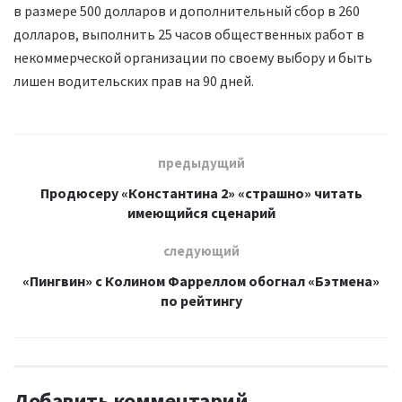
в размере 500 долларов и дополнительный сбор в 260
долларов, выполнить 25 часов общественных работ в
некоммерческой организации по своему выбору и быть
лишен водительских прав на 90 дней.
предыдущий
Продюсеру «Константина 2» «страшно» читать
имеющийся сценарий
следующий
«Пингвин» с Колином Фарреллом обогнал «Бэтмена»
по рейтингу
Добавить комментарий