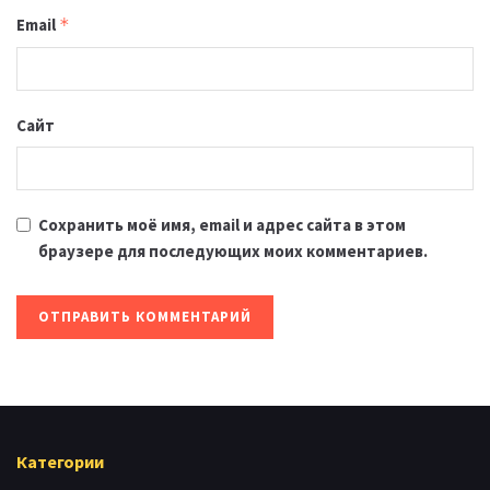
Email
*
Сайт
Сохранить моё имя, email и адрес сайта в этом
браузере для последующих моих комментариев.
Категории