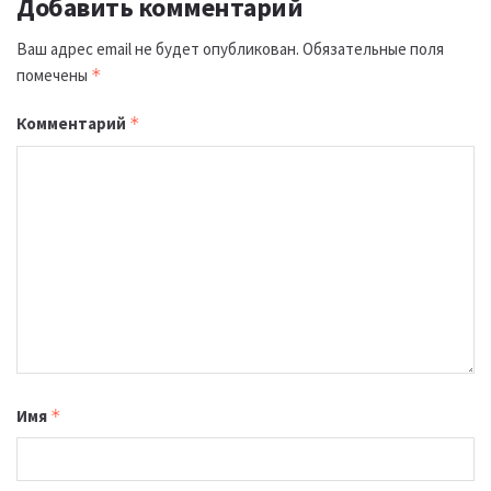
Добавить комментарий
Ваш адрес email не будет опубликован.
Обязательные поля
помечены
*
Комментарий
*
Имя
*