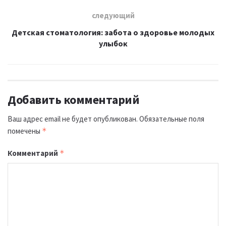
следующий
Детская стоматология: забота о здоровье молодых
улыбок
Добавить комментарий
Ваш адрес email не будет опубликован.
Обязательные поля
помечены
*
Комментарий
*