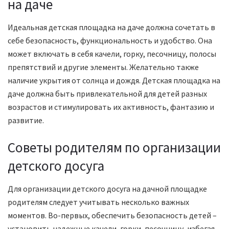
на даче
Идеальная детская площадка на даче должна сочетать в
себе безопасность, функциональность и удобство. Она
может включать в себя качели, горку, песочницу, полосы
препятствий и другие элементы. Желательно также
наличие укрытия от солнца и дождя. Детская площадка на
даче должна быть привлекательной для детей разных
возрастов и стимулировать их активность, фантазию и
развитие.
Советы родителям по организации
детского досуга
Для организации детского досуга на дачной площадке
родителям следует учитывать несколько важных
моментов. Во-первых, обеспечить безопасность детей –
установить надежные качели, горки, песочницу, избегая