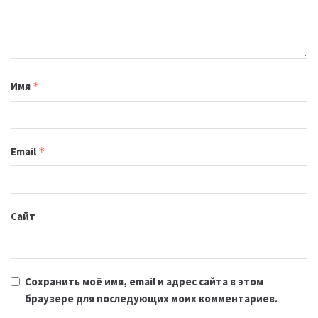
Имя
*
Email
*
Сайт
Сохранить моё имя, email и адрес сайта в этом
браузере для последующих моих комментариев.