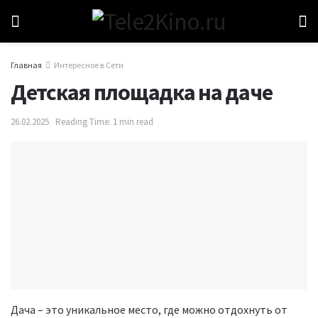
Главная
Интересное в Сети
Детская площадка на даче
26.02.2025
Reading Time: 1 min read
Дача – это уникальное место, где можно отдохнуть от