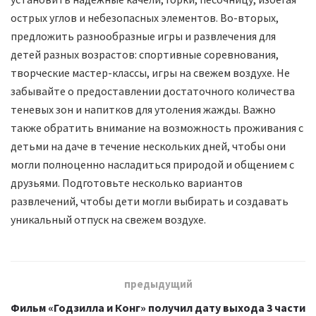
острых углов и небезопасных элементов. Во-вторых,
предложить разнообразные игры и развлечения для
детей разных возрастов: спортивные соревнования,
творческие мастер-классы, игры на свежем воздухе. Не
забывайте о предоставлении достаточного количества
теневых зон и напитков для утоления жажды. Важно
также обратить внимание на возможность проживания с
детьми на даче в течение нескольких дней, чтобы они
могли полноценно насладиться природой и общением с
друзьями. Подготовьте несколько вариантов
развлечений, чтобы дети могли выбирать и создавать
уникальный отпуск на свежем воздухе.
предыдущий
Фильм «Годзилла и Конг» получил дату выхода 3 части