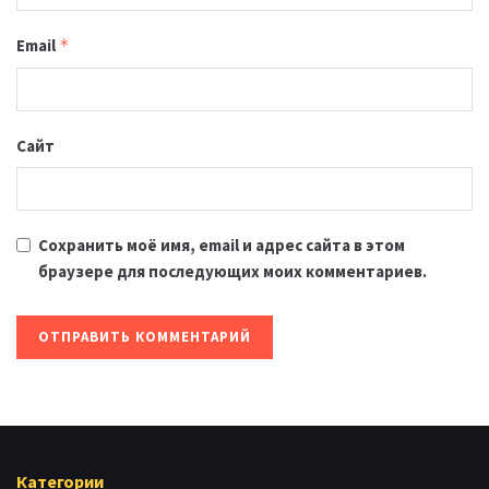
Email
*
Сайт
Сохранить моё имя, email и адрес сайта в этом
браузере для последующих моих комментариев.
Категории