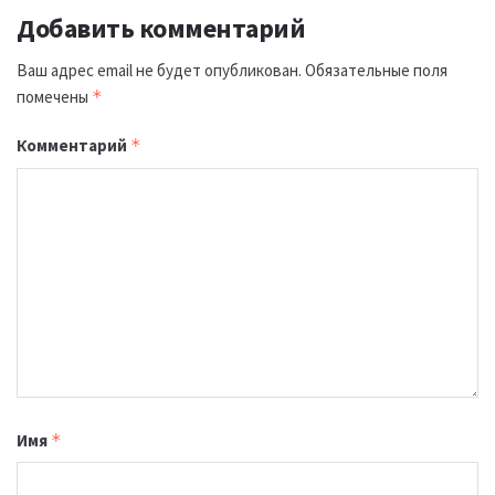
Добавить комментарий
Ваш адрес email не будет опубликован.
Обязательные поля
помечены
*
Комментарий
*
Имя
*