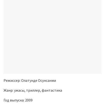
Режиссер: Олатунде Осунсанми
Жанр: ужасы, триллер, фантастика
Год выпуска: 2009