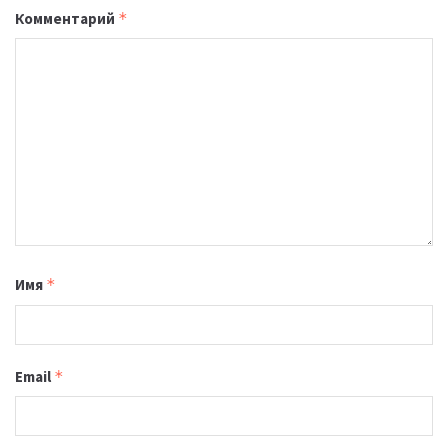
Комментарий
*
Имя
*
Email
*