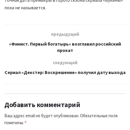
пока не называется.
предыдущий
«Финист. Первый богатырь» возглавил российский
прокат
следующий
Сериал «Декстер: Воскрешение» получил дату выхода
Добавить комментарий
Ваш адрес email не будет опубликован.
Обязательные поля
помечены
*