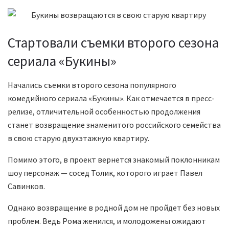
Стартовали съемки второго сезона
сериала «Букины»
Начались съемки второго сезона популярного
комедийного сериала «Букины». Как отмечается в пресс-
релизе, отличительной особенностью продолжения
станет возвращение знаменитого российского семейства
в свою старую двухэтажную квартиру.
Помимо этого, в проект вернется знакомый поклонникам
шоу персонаж — сосед Толик, которого играет Павел
Савинков.
Однако возвращение в родной дом не пройдет без новых
проблем. Ведь Рома женился, и молодожены ожидают