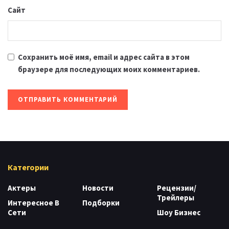
Сайт
Сохранить моё имя, email и адрес сайта в этом
браузере для последующих моих комментариев.
Категории
Актеры
Новости
Рецензии/
Трейлеры
Интересное В
Подборки
Сети
Шоу Бизнес