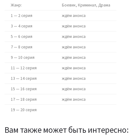
Жанр:
Боевик, Криминал, Драма
1 — 2 серия
ждём анонса
3 — 4 серия
ждём анонса
5 — 6 серия
ждём анонса
7 — 8 серия
ждём анонса
9 — 10 серия
ждём анонса
11 — 12 серия
ждём анонса
13 — 14 серия
ждём анонса
15 — 16 серия
ждём анонса
17 — 18 серия
ждём анонса
19 — 20 серия
Вам также может быть интересно: