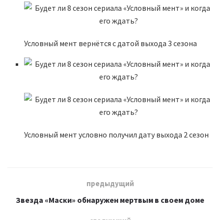
Условный мент вернётся с датой выхода 3 сезона
Условный мент условно получил дату выхода 2 сезон
предыдущий
Звезда «Маски» обнаружен мертвым в своем доме