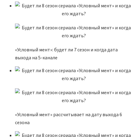
«Условный мент»: будет ли 7 сезон и когда дата
выхода на 5-канале
«Условный мент» рассчитывает на дату выхода 6
сезона