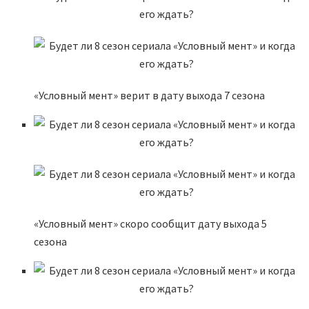
«Условный мент» верит в дату выхода 7 сезона
«Условный мент» скоро сообщит дату выхода 5
сезона