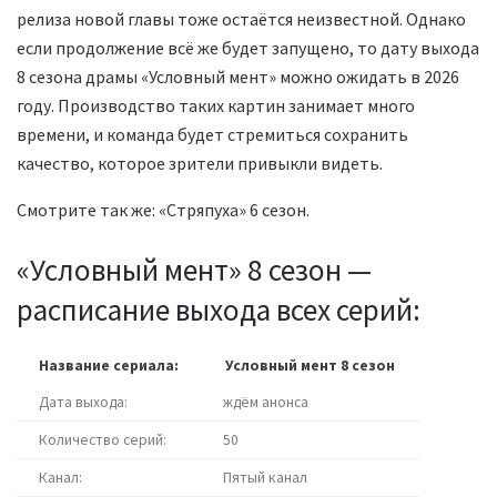
релиза новой главы тоже остаётся неизвестной. Однако
если продолжение всё же будет запущено, то дату выхода
8 сезона драмы «Условный мент» можно ожидать в 2026
году. Производство таких картин занимает много
времени, и команда будет стремиться сохранить
качество, которое зрители привыкли видеть.
Смотрите так же: «Стряпуха» 6 сезон.
«Условный мент» 8 сезон —
расписание выхода всех серий:
Название сериала:
Условный мент 8 сезон
Дата выхода:
ждём анонса
Количество серий:
50
Канал:
Пятый канал