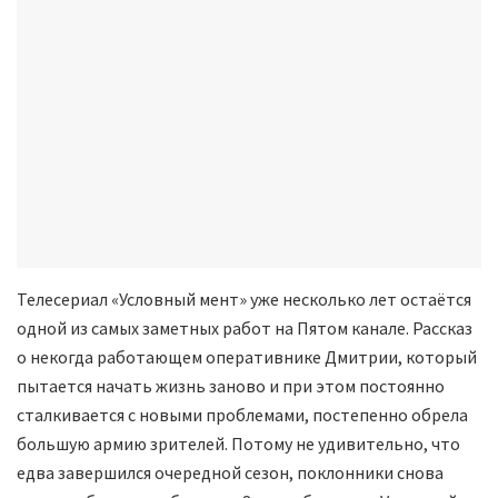
Телесериал «Условный мент» уже несколько лет остаётся
одной из самых заметных работ на Пятом канале. Рассказ
о некогда работающем оперативнике Дмитрии, который
пытается начать жизнь заново и при этом постоянно
сталкивается с новыми проблемами, постепенно обрела
большую армию зрителей. Потому не удивительно, что
едва завершился очередной сезон, поклонники снова