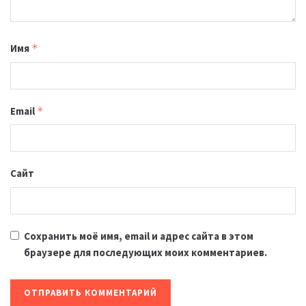
Имя
*
Email
*
Сайт
Сохранить моё имя, email и адрес сайта в этом
браузере для последующих моих комментариев.