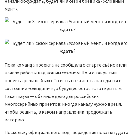
начали обсуждать, будет ли 8 сезон боевика «Условный
мент».
Пока команда проекта не сообщала о старте съёмок или
начале работы над новым сезоном. Но и о закрытии
проекта речи не было. То есть пока лента находится в
состоянии «ожидания», а будущее остаётся открытым.
Такая пауза — обычное дело для российских
многосерийных проектов: иногда каналу нужно время,
чтобы решить, в каком направлении продолжать
историю.
Поскольку официального подтверждения пока нет, дата