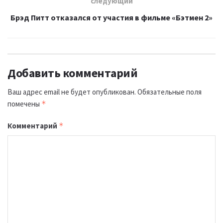
следующий
Брэд Питт отказался от участия в фильме «Бэтмен 2»
Добавить комментарий
Ваш адрес email не будет опубликован.
Обязательные поля
помечены
*
Комментарий
*