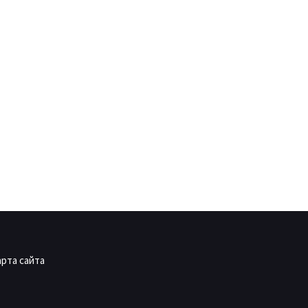
арта сайта