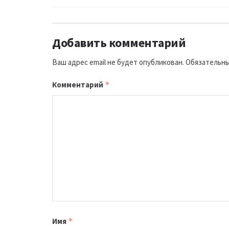
Добавить комментарий
Ваш адрес email не будет опубликован.
Обязательны
Комментарий
*
Имя
*