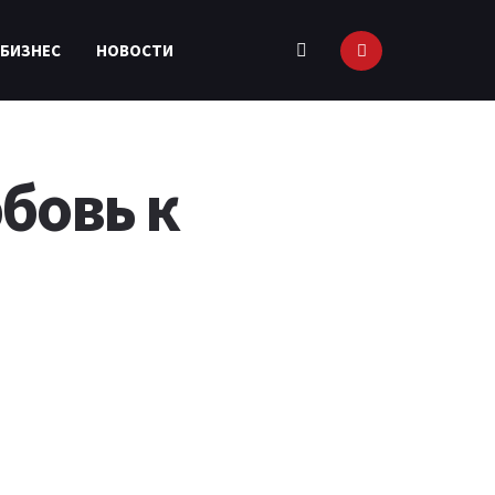
 БИЗНЕС
НОВОСТИ
бовь к