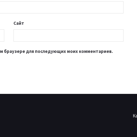
Сайт
этом браузере для последующих моих комментариев.
К