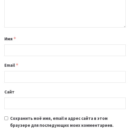
Имя
*
Email
*
Сайт
Сохранить моё имя, email и адрес сайта в этом
браузере для последующих моих комментариев.