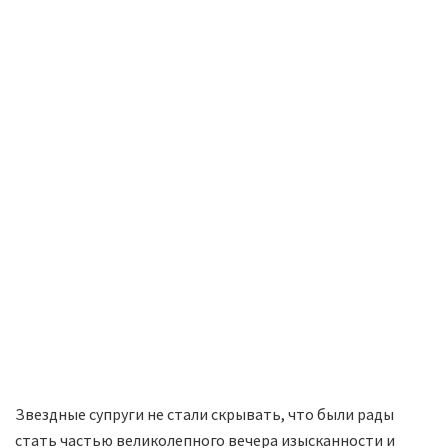
Звездные супруги не стали скрывать, что были рады
стать частью великолепного вечера изысканности и