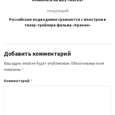
следующий
Российские подводники сражаются с монстром в
тизер-трейлере фильма «Кракен»
Добавить комментарий
Ваш адрес email не будет опубликован.
Обязательные поля
помечены
*
Комментарий
*