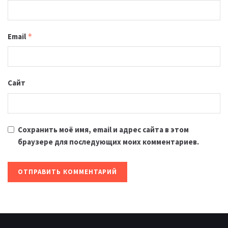
Email
*
Сайт
Сохранить моё имя, email и адрес сайта в этом
браузере для последующих моих комментариев.