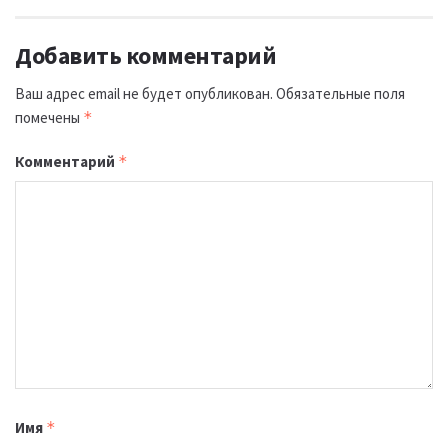
Добавить комментарий
Ваш адрес email не будет опубликован.
Обязательные поля
помечены
*
Комментарий
*
Имя
*