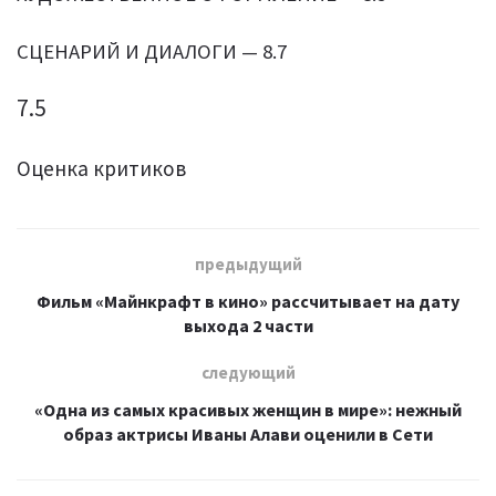
СЦЕНАРИЙ И ДИАЛОГИ — 8.7
7.5
Оценка критиков
предыдущий
Фильм «Майнкрафт в кино» рассчитывает на дату
выхода 2 части
следующий
«Одна из самых красивых женщин в мире»: нежный
образ актрисы Иваны Алави оценили в Сети