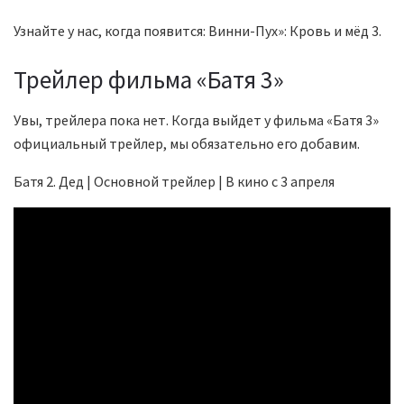
Узнайте у нас, когда появится: Винни-Пух»: Кровь и мёд 3.
Трейлер фильма «Батя 3»
Увы, трейлера пока нет. Когда выйдет у фильма «Батя 3»
официальный трейлер, мы обязательно его добавим.
Батя 2. Дед | Основной трейлер | В кино с 3 апреля