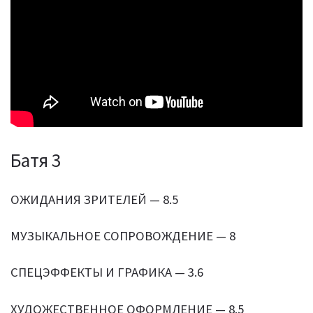
Батя 3
ОЖИДАНИЯ ЗРИТЕЛЕЙ — 8.5
МУЗЫКАЛЬНОЕ СОПРОВОЖДЕНИЕ — 8
СПЕЦЭФФЕКТЫ И ГРАФИКА — 3.6
ХУДОЖЕСТВЕННОЕ ОФОРМЛЕНИЕ — 8.5