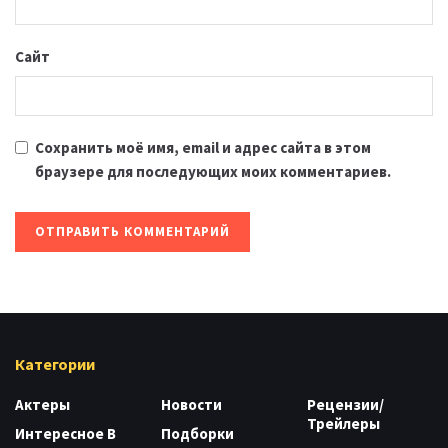
Сайт
Сохранить моё имя, email и адрес сайта в этом
браузере для последующих моих комментариев.
Категории
Актеры
Новости
Рецензии/
Трейлеры
Интересное В
Подборки