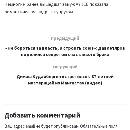
Немногим ранее вышедшая замуж AYREE показала
романтические кадры с супругом.
предыдущий
«Не бороться за власть, а строить союз»: Давлетяров
поделился секретом счастливого брака
следующий
Димаш Кудайберген встретился с 87-летней
мастерицей из Мангистау (видео)
Добавить комментарий
Ваш адрес email не будет опубликован.
Обязательные поля