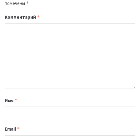
помечены
*
Комментарий
*
Имя
*
Email
*