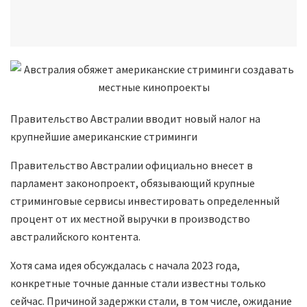
Правительство Австралии вводит новый налог на
крупнейшие американские стриминги
Правительство Австралии официально внесет в
парламент законопроект, обязывающий крупные
стриминговые сервисы инвестировать определенный
процент от их местной выручки в производство
австралийского контента.
Хотя сама идея обсуждалась с начала 2023 года,
конкретные точные данные стали известны только
сейчас. Причиной задержки стали, в том числе, ожидание