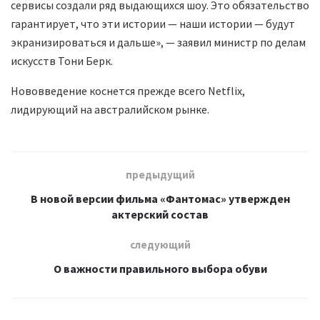
сервисы создали ряд выдающихся шоу. Это обязательство
гарантирует, что эти истории — наши истории — будут
экранизироваться и дальше», — заявил министр по делам
искусств Тони Берк.
Нововведение коснется прежде всего Netflix,
лидирующий на австралийском рынке.
предыдущий
В новой версии фильма «Фантомас» утвержден
актерский состав
следующий
О важности правильного выбора обуви