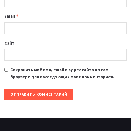
Email
*
Сайт
Сохранить моё имя, email и адрес сайта в этом
браузере для последующих моих комментариев.