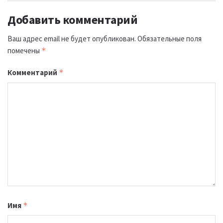
Добавить комментарий
Ваш адрес email не будет опубликован.
Обязательные поля
помечены
*
Комментарий
*
Имя
*