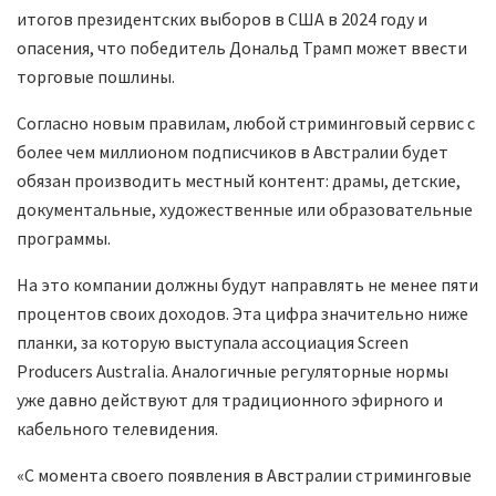
итогов президентских выборов в США в 2024 году и
опасения, что победитель Дональд Трамп может ввести
торговые пошлины.
Согласно новым правилам, любой стриминговый сервис с
более чем миллионом подписчиков в Австралии будет
обязан производить местный контент: драмы, детские,
документальные, художественные или образовательные
программы.
На это компании должны будут направлять не менее пяти
процентов своих доходов. Эта цифра значительно ниже
планки, за которую выступала ассоциация Screen
Producers Australia. Аналогичные регуляторные нормы
уже давно действуют для традиционного эфирного и
кабельного телевидения.
«С момента своего появления в Австралии стриминговые