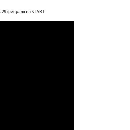
с 29 февраля на START