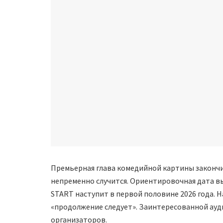
Премьерная глава комедийной картины закончи
непременно случится. Ориентировочная дата вы
START наступит в первой половине 2026 года. 
«продолжение следует». Заинтересованной ауд
организаторов.