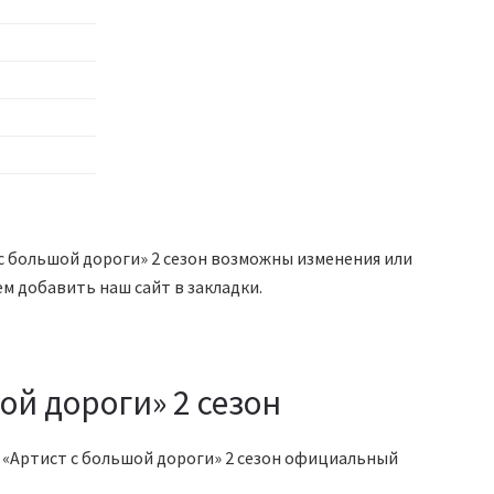
с большой дороги» 2 сезон возможны изменения или
м добавить наш сайт в закладки.
ой дороги» 2 сезон
а «Артист с большой дороги» 2 сезон официальный