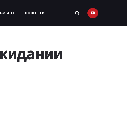
 БИЗНЕС
НОВОСТИ
ожидании