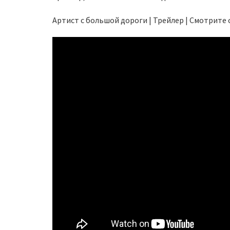
Артист с большой дороги | Трейлер | Смотрите 