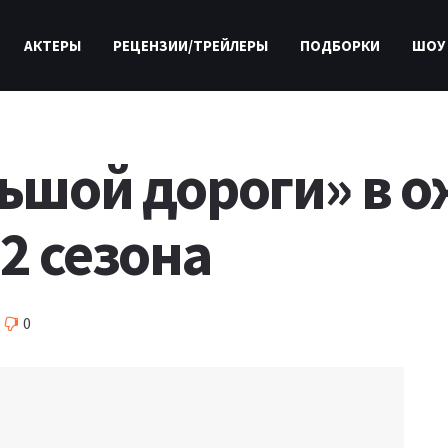
АКТЕРЫ
РЕЦЕНЗИИ/ТРЕЙЛЕРЫ
ПОДБОРКИ
ШОУ
льшой дороги» в 
2 сезона
0