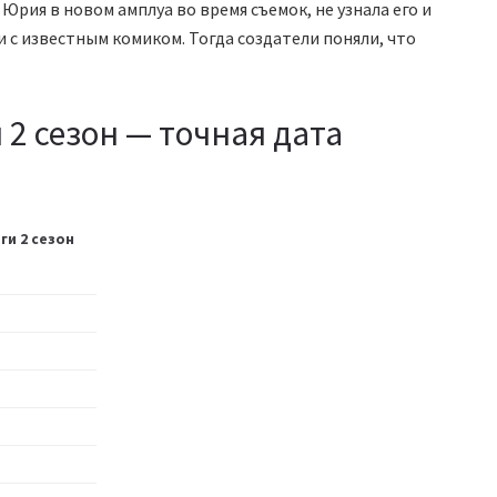
 Юрия в новом амплуа во время съемок, не узнала его и
 с известным комиком. Тогда создатели поняли, что
 2 сезон — точная дата
ги 2 сезон