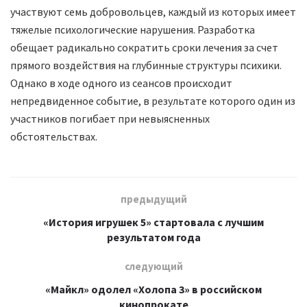
участвуют семь добровольцев, каждый из которых имеет
тяжелые психологические нарушения. Разработка
обещает радикально сократить сроки лечения за счет
прямого воздействия на глубинные структуры психики.
Однако в ходе одного из сеансов происходит
непредвиденное событие, в результате которого один из
участников погибает при невыясненных
обстоятельствах.
предыдущий
«История игрушек 5» стартовала с лучшим
результатом года
следующий
«Майкл» одолел «Холопа 3» в российском
кинопрокате