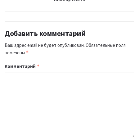
Добавить комментарий
Ваш адрес email не будет опубликован.
Обязательные поля
помечены
*
Комментарий
*