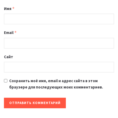
Имя
*
Email
*
Сайт
Сохранить моё имя, email и адрес сайта в этом
браузере для последующих моих комментариев.