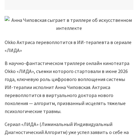
Okko Актриса перевоплотится в ИИ-терапевта в сериале
«ЛИДА»
В научно-фантастическом триллере онлайн кинотеатра
Оkko «ЛИДА», съемки которого стартовали в июне 2026
года, ключевую роль цифрового воплощения системы
ИИ-терапии исполнит Анна Чиповская. Актриса
перевоплотится в виртуального доктора нового
поколения — алгоритм, призванный исцелять тяжелые
психологические травмы.
Сериал «ЛИДА» (Лиминальный Индивидуальный
Диагностический Алгоритм) уже успел заявить о себе на