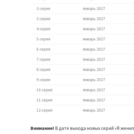
2 серия
январь 2027
3 серия
январь 2027
4 серия
январь 2027
5 серия
январь 2027
6 серия
январь 2027
7 серия
январь 2027
8 серия
январь 2027
9 серия
январь 2027
10 серия
январь 2027
11 серия
январь 2027
12 серия
январь 2027
Внимание!
В дате выхода новых серий «Я женил