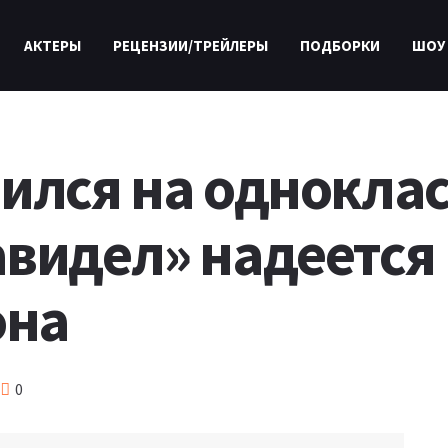
АКТЕРЫ
РЕЦЕНЗИИ/ТРЕЙЛЕРЫ
ПОДБОРКИ
ШОУ
ился на одноклас
видел» надеется 
она
0