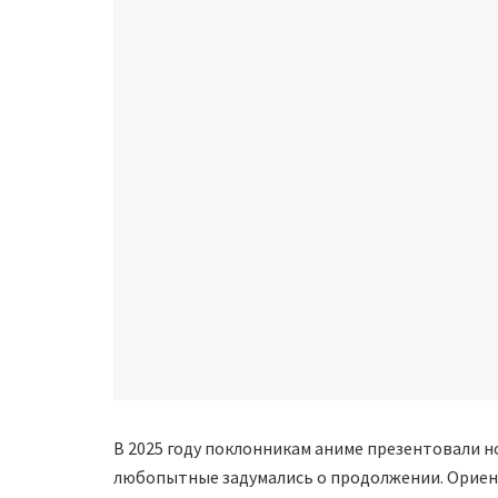
В 2025 году поклонникам аниме презентовали 
любопытные задумались о продолжении. Ориент