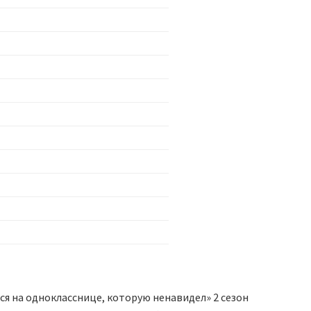
ся на однокласснице, которую ненавидел» 2 сезон