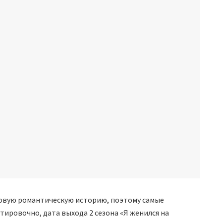
новую романтическую историю, поэтому самые
ировочно, дата выхода 2 сезона «Я женился на