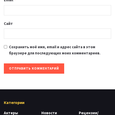
Сайт
Сохранить моё имя, email и адрес сайта в этом
браузере для последующих моих комментариев.
Категории
Актеры
Новости
Рецензии/