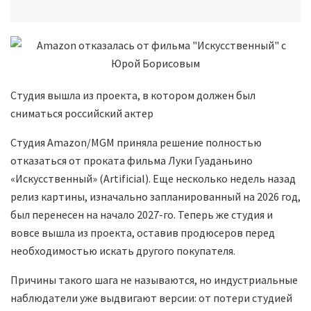
Студия вышла из проекта, в котором должен был
сниматься российский актер
Студия Amazon/MGM приняла решение полностью
отказаться от проката фильма Луки Гуаданьино
«Искусственный» (Artificial). Еще несколько недель назад
релиз картины, изначально запланированный на 2026 год,
был перенесен на начало 2027-го. Теперь же студия и
вовсе вышла из проекта, оставив продюсеров перед
необходимостью искать другого покупателя.
Причины такого шага не называются, но индустриальные
наблюдатели уже выдвигают версии: от потери студией