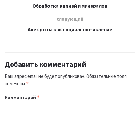
Обработка камней и минералов
следующий
Анекдоты как социальное явление
Добавить комментарий
Ваш адрес email не будет опубликован.
Обязательные поля
помечены
*
Комментарий
*