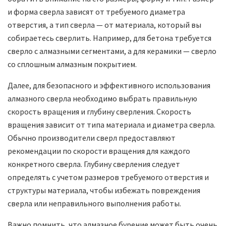
и форма сверла зависят от требуемого диаметра
отверстия, а тип сверла — от материала, который вы
собираетесь сверлить. Например, для бетона требуется
сверло с алмазными сегментами, а для керамики — сверло
со сплошным алмазным покрытием.
Далее, для безопасного и эффективного использования
алмазного сверла необходимо выбрать правильную
скорость вращения и глубину сверления. Скорость
вращения зависит от типа материала и диаметра сверла.
Обычно производители сверл предоставляют
рекомендации по скорости вращения для каждого
конкретного сверла. Глубину сверления следует
определять с учетом размеров требуемого отверстия и
структуры материала, чтобы избежать повреждения
сверла или неправильного выполнения работы.
Важно помнить, что алмазное бурение может быть очень