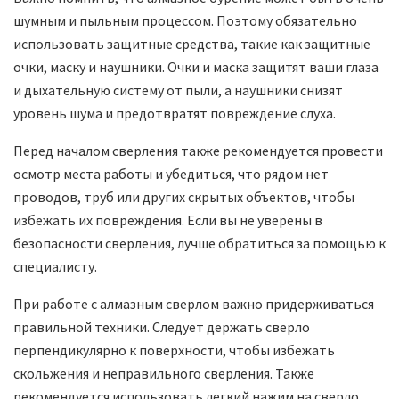
шумным и пыльным процессом. Поэтому обязательно
использовать защитные средства, такие как защитные
очки, маску и наушники. Очки и маска защитят ваши глаза
и дыхательную систему от пыли, а наушники снизят
уровень шума и предотвратят повреждение слуха.
Перед началом сверления также рекомендуется провести
осмотр места работы и убедиться, что рядом нет
проводов, труб или других скрытых объектов, чтобы
избежать их повреждения. Если вы не уверены в
безопасности сверления, лучше обратиться за помощью к
специалисту.
При работе с алмазным сверлом важно придерживаться
правильной техники. Следует держать сверло
перпендикулярно к поверхности, чтобы избежать
скольжения и неправильного сверления. Также
рекомендуется использовать легкий нажим на сверло,