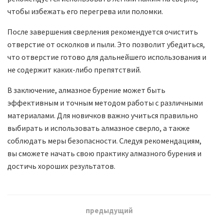
чтобы избежать его перегрева или поломки.
После завершения сверления рекомендуется очистить
отверстие от осколков и пыли. Это позволит убедиться,
что отверстие готово для дальнейшего использования и
не содержит каких-либо препятствий.
В заключение, алмазное бурение может быть
эффективным и точным методом работы с различными
материалами. Для новичков важно учиться правильно
выбирать и использовать алмазное сверло, а также
соблюдать меры безопасности. Следуя рекомендациям,
вы сможете начать свою практику алмазного бурения и
достичь хороших результатов.
предыдущий