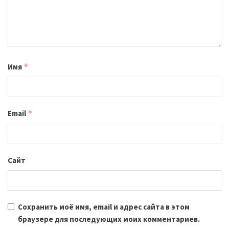
Имя
*
Email
*
Сайт
Сохранить моё имя, email и адрес сайта в этом
браузере для последующих моих комментариев.