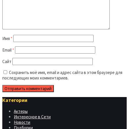
Имя
*
Email
*
Сайт
Сохранить моё имя, email и адрес сайта в этом браузере для
последующих моих комментариев.
Категории
Актеры
Интересное в Сети
Новости
Подборки