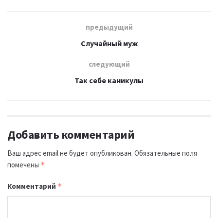
предыдущий
Случайный муж
следующий
Так себе каникулы
Добавить комментарий
Ваш адрес email не будет опубликован.
Обязательные поля
помечены
*
Комментарий
*