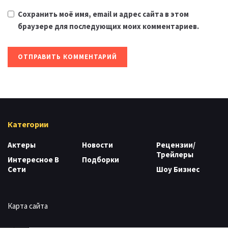
Сохранить моё имя, email и адрес сайта в этом
браузере для последующих моих комментариев.
Категории
Актеры
Новости
Рецензии/
Трейлеры
Интересное В
Подборки
Сети
Шоу Бизнес
Карта сайта