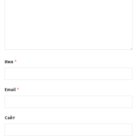
Имя
*
Email
*
Сайт